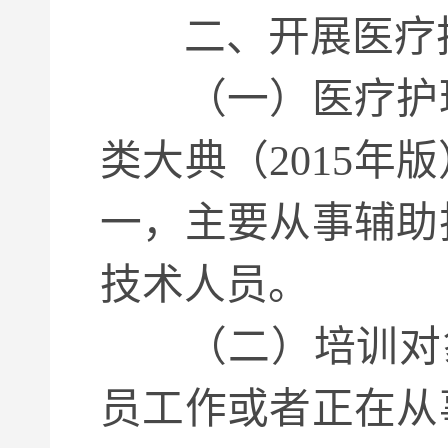
二、开展医疗护
（一）医疗护
类大典（2015
一，主要从事辅助
技术人员。
（二）培训对
员工作或者正在从