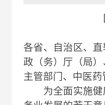
各省、自治区、直
政（务）厅（局）
主管部门、中
为全面实施健康