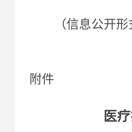
（信息公开形式
附件
医疗