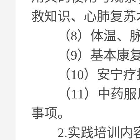
救知识、心肺复苏
（8）体温、脉
（9）基本康复
（10）安宁疗
（11）中药服
事项。
2.实践培训内