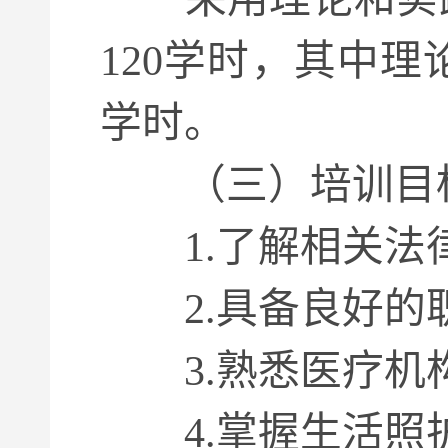
120学时，其中理
学时。
（三）培训目
1.了解相关法
2.具备良好的职
3.熟悉医疗机
4.掌握生活照