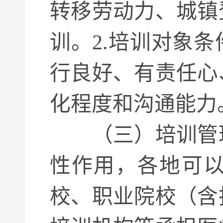
转移劳动力、城镇
训。2.培训对象
行良好、有责任心
化程度和沟通能力
（三）培训管
性作用，各地可
校、职业院校（含