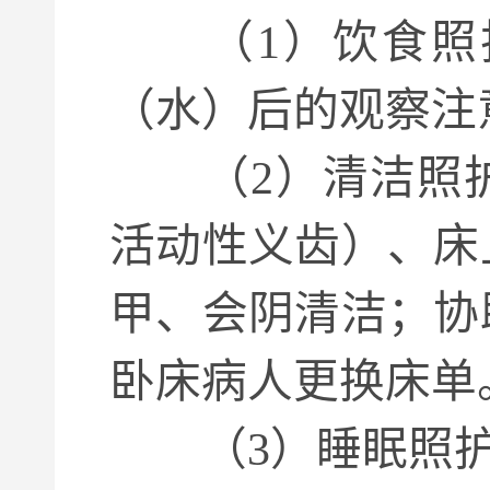
（1）饮食照护
（水）后的观察注
（2）清洁照护
活动性义齿）、床
甲、会阴清洁；协
卧床病人更换床单
（3）睡眠照护