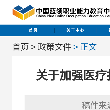
首页
关于中心
首页
政策文件
正文
关于加强医疗
稿件来