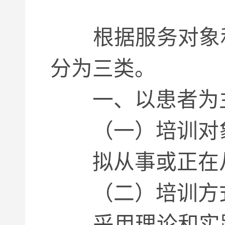
根据服务对象和
分为三类。
一、以患者为主
（一）培训对
拟从事或正在从
（二）培训方式
采用理论和实践