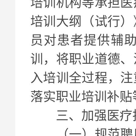
培训机构等承担医
培训大纲（试行）
员对患者提供辅
训，将职业道德、
入培训全过程，注
落实职业培训补贴
三、加强医疗护
（一）规范聘用