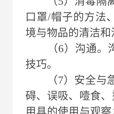
（5）消毒隔离
口罩/帽子的方法
境与物品的清洁和
（6）沟通。沟
技巧。
（7）安全与急
碍、误吸、噎食、
用具的使用与观察