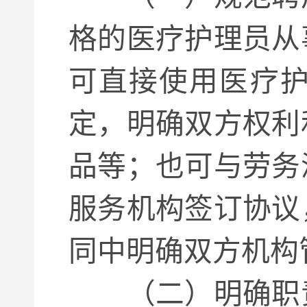
格的医疗护理员从
可直接使用医疗
定，明确双方权利
品等；也可与劳务
服务机构签订协议
同中明确双方机构
（二）明确职责