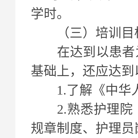
学时。
（三）培训目
在达到以患者为
基础上，还应达到
1.了解《中华人
2.熟悉护理院
规章制度、护理员