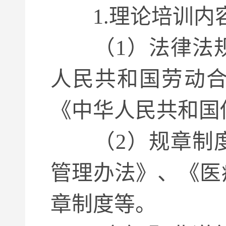
1.理论培训内
（1）法律法规
人民共和国劳动
《中华人民共和国
（2）规章制度
管理办法》、《医
章制度等。