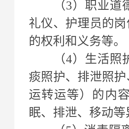
（3）职业道德
礼仪、护理员的岗
的权利和义务等。
（4）生活照护
痰照护、排泄照护
运转运等）的内
眠、排泄、移动等