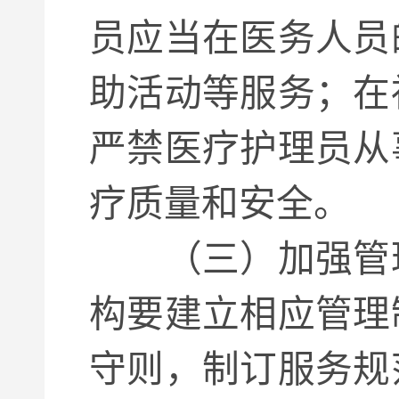
员应当在医务人员
助活动等服务；在
严禁医疗护理员从
疗质量和安全。
（三）加强管理
构要建立相应管理
守则，制订服务规