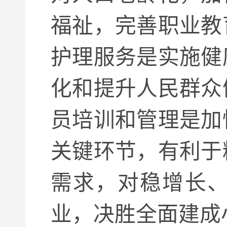
福祉，完善职业教
护理服务是实施健
化和提升人民群众
员培训和管理是加
关键环节，有利于
需求，对稳增长
业，决胜全面建成