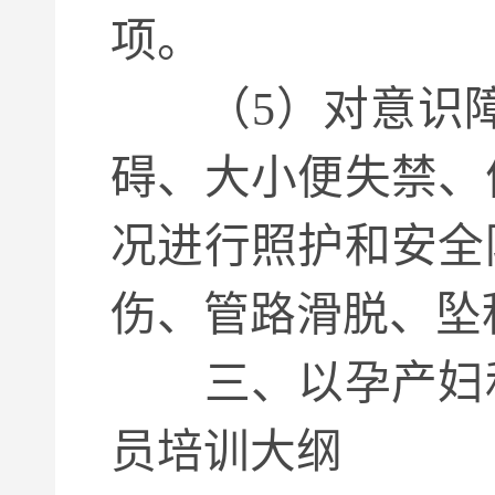
项。
（5）对意识障
碍、大小便失禁、
况进行照护和安全
伤、管路滑脱、坠
三、以孕产妇和
员培训大纲