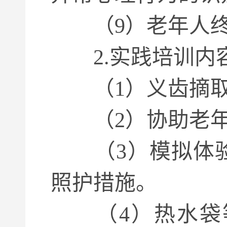
（9）老年人终
2.实践培训内
（1）义齿摘取
（2）协助老年
（3）模拟体验
照护措施。
（4）热水袋等