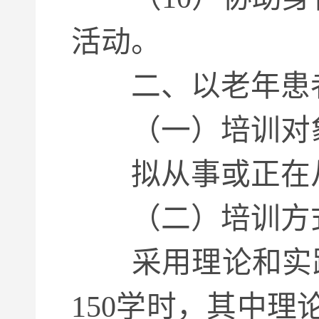
活动。
二、以老年患者
（一）培训对
拟从事或正在从
（二）培训方式
采用理论和实践
150学时，其中理