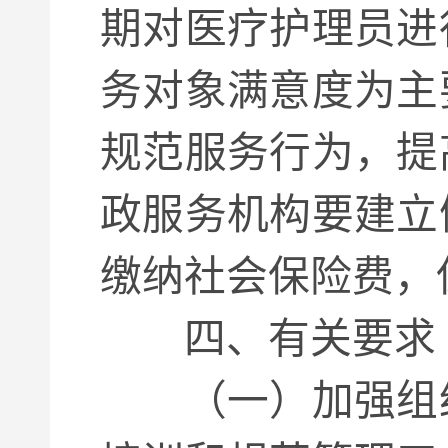
期对医疗护理员进
务对象满意度为主
规范服务行为，提
政服务机构要建立
缴纳社会保险费，
四、有关要求
（一）加强组