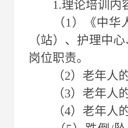
1.理论培训内
（1）《中华人
（站）、护理中心
岗位职责。
（2）老年人的
（3）老年人的
（4）老年人的