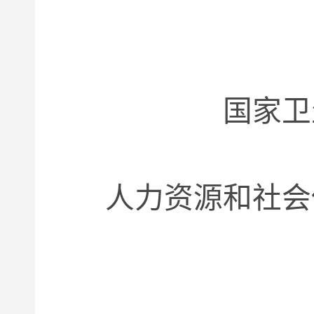
国家卫
人力资源和