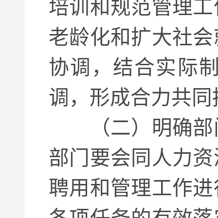
培训和规范管理工
老龄化和扩大社会
协调，结合实际
调，形成合力共同
（二）明确部
部门要会同人力资
聘用和管理工作进