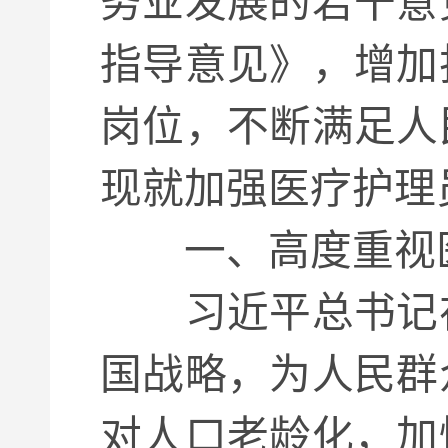
务业发展的若干意
指导意见》，增加
岗位，不断满足人
现就加强医疗护理
一、高度重视医
习近平总书记在
国战略，为人民群
对人口老龄化，加