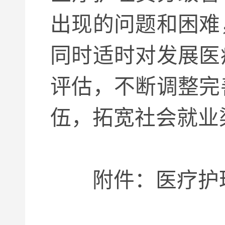
出现的问题和困难
同时适时对发展医
评估，不断调整完
伍，拓宽社会就业
附件：医疗护理