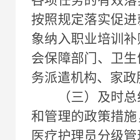
各项任务的有效落
按照规定落实促进
象纳入职业培训补
会保障部门、卫生
务派遣机构、家政
（三）及时总
和管理的政策措施
医疗护理员分级管