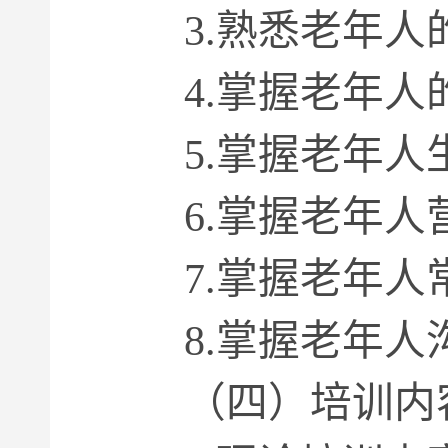
3.熟悉老年人
4.掌握老年人
5.掌握老年人
6.掌握老年人
7.掌握老年人
8.掌握老年人
（四）培训内